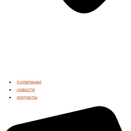
О КОМПАНИИ
НОВОСТИ
КОНТАКТЫ