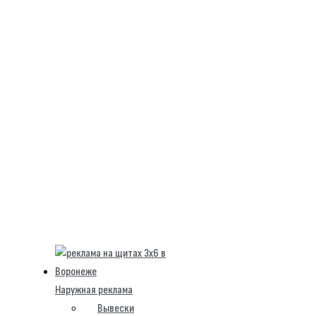
Наружная реклама
Вывески