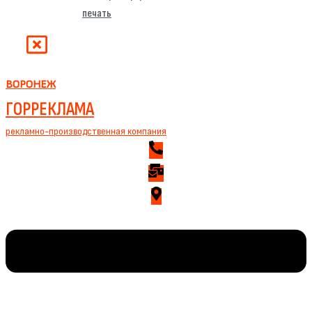
печать
ВОРОНЕЖ
ГОРРЕКЛАМА
рекламно-производственная компания