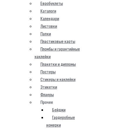
Евробуклеты
Каталоги
Календари
Листовки
Папки
Пластиковые карты
Пломбы и гарантийные
наклейки
Плакетки и дипломы
Постеры
Стикеры и наклейки
Этикетки
Флаеры
Прочее
Бейджи
Гардеробные
номерки