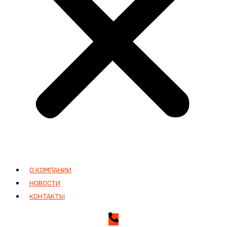
О КОМПАНИИ
НОВОСТИ
КОНТАКТЫ