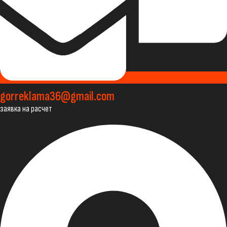
gorreklama36@gmail.com
заявка на расчет