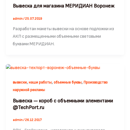
Вывеска для магазина МЕРИДИАН Воронеж
admin
/
25.07.2019
Разработан макеты вывески на основе подложки из
АКП с размещенными объемными световыми
буквами МЕРИДИАН.
,
,
,
вывески
наши работы
объемные буквы
Производство
наружной рекламы
Вывеска — короб с объемными элементами
@TechPort.ru
admin
/
26.12.2017