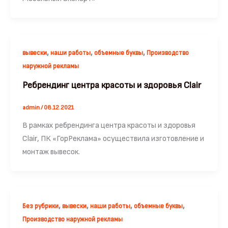
,
,
,
вывески
наши работы
объемные буквы
Производство
наружной рекламы
Ребрендинг центра красоты и здоровья Clair
admin
/
08.12.2021
В рамках ребрендинга центра красоты и здоровья
Clair, ПК «ГорРеклама» осуществила изготовление и
монтаж вывесок.
,
,
,
,
Без рубрики
вывески
наши работы
объемные буквы
Производство наружной рекламы