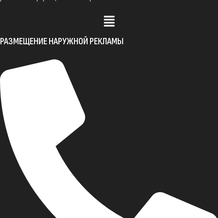
РАЗМЕЩЕНИЕ НАРУЖНОЙ РЕКЛАМЫ