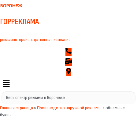
ВОРОНЕЖ
ГОРРЕКЛАМА
рекламно-производственная компания
Главная страница
»
Производство наружной рекламы
»
объемные
буквы