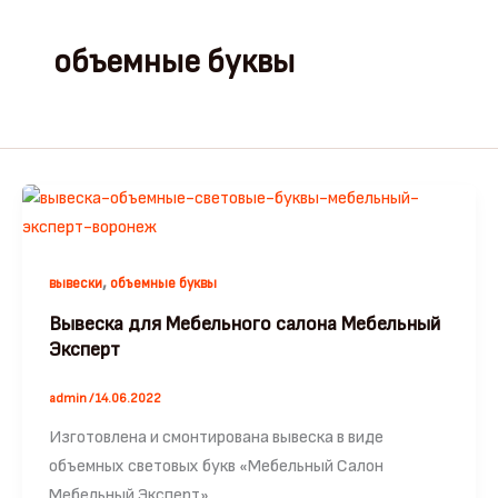
объемные буквы
,
вывески
объемные буквы
Вывеска для Мебельного салона Мебельный
Эксперт
admin
/
14.06.2022
Изготовлена и смонтирована вывеска в виде
объемных световых букв «Мебельный Салон
Мебельный Эксперт»