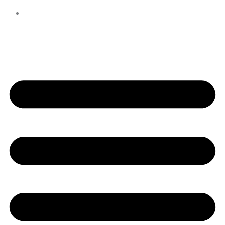
КОНТАКТЫ