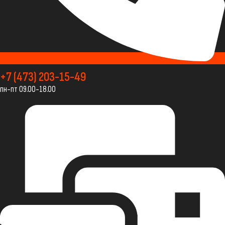
+7 (473) 203-15-49
пн-пт 09.00-18.00