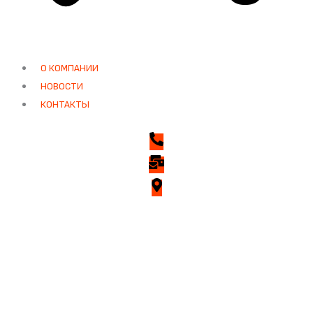
О КОМПАНИИ
НОВОСТИ
КОНТАКТЫ