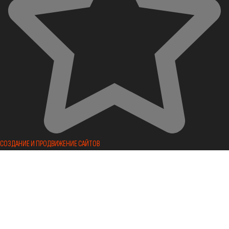
СОЗДАНИЕ И ПРОДВИЖЕНИЕ САЙТОВ