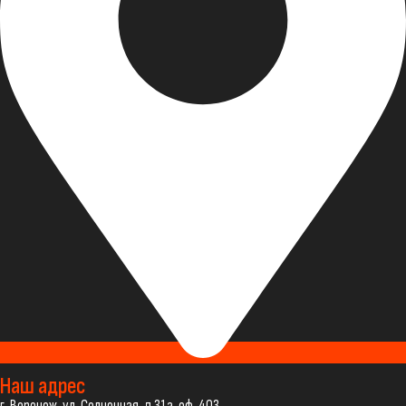
Наш адрес