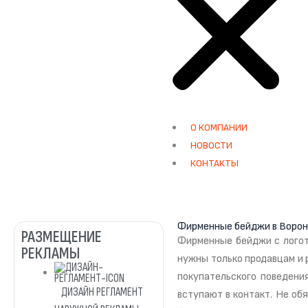
О КОМПАНИИ
НОВОСТИ
КОНТАКТЫ
Фирменные бейджи в Воро
РАЗМЕЩЕНИЕ
Фирменные бейджи с логот
РЕКЛАМЫ
нужны только продавцам и 
покупательского поведени
ДИЗАЙН РЕГЛАМЕНТ
вступают в контакт. Не об