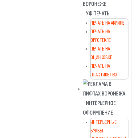
УФ ПЕЧАТЬ
ПЕЧАТЬ НА АКРИЛЕ
ПЕЧАТЬ НА
ОРГСТЕКЛЕ
ПЕЧАТЬ НА
ОЦИНКОВКЕ
ПЕЧАТЬ НА
ПЛАСТИКЕ ПВХ
ИНТЕРЬЕРНОЕ
ОФОРМЛЕНИЕ
ИНТЕРЬЕРНЫЕ
БУКВЫ