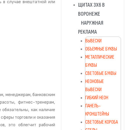
ь в случае внештатной или
НАРУЖНАЯ
РЕКЛАМА
ВЫВЕСКИ
ОБЪЕМНЫЕ БУКВЫ
МЕТАЛЛИЧЕСКИЕ
БУКВЫ
СВЕТОВЫЕ БУКВЫ
НЕОНОВЫЕ
ВЫВЕСКИ
м, менеджерам, банковским
ГИБКИЙ НЕОН
красоты, фитнес-тренерам,
ПАНЕЛЬ-
 обязательны, как наличие
КРОНШТЕЙНЫ
ы сферы торговли и оказания
СВЕТОВЫЕ КОРОБА
ов, это облегчит рабочий