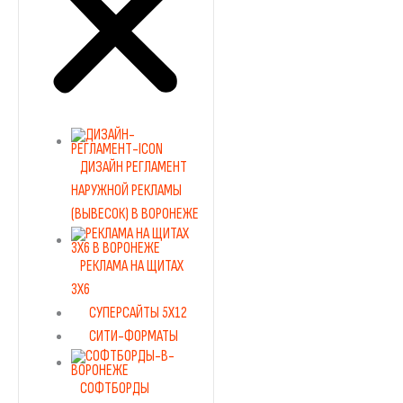
ДИЗАЙН РЕГЛАМЕНТ
НАРУЖНОЙ РЕКЛАМЫ
(ВЫВЕСОК) В ВОРОНЕЖЕ
РЕКЛАМА НА ЩИТАХ
3Х6
СУПЕРСАЙТЫ 5Х12
СИТИ-ФОРМАТЫ
СОФТБОРДЫ