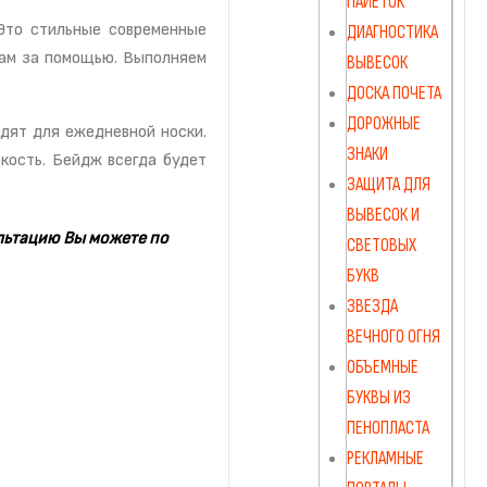
ПАЙЕТОК
Это стильные современные
ДИАГНОСТИКА
нам за помощью. Выполняем
ВЫВЕСОК
ДОСКА ПОЧЕТА
ДОРОЖНЫЕ
дят для ежедневной носки.
ЗНАКИ
кость. Бейдж всегда будет
ЗАЩИТА ДЛЯ
ВЫВЕСОК И
льтацию Вы можете по
СВЕТОВЫХ
БУКВ
ЗВЕЗДА
ВЕЧНОГО ОГНЯ
ОБЪЕМНЫЕ
БУКВЫ ИЗ
ПЕНОПЛАСТА
РЕКЛАМНЫЕ