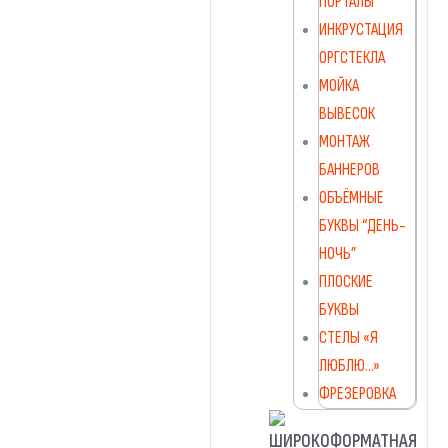
ПОРТАЛЫ
ИНКРУСТАЦИЯ
ОРГСТЕКЛА
МОЙКА
ВЫВЕСОК
МОНТАЖ
БАННЕРОВ
ОБЪЁМНЫЕ
БУКВЫ “ДЕНЬ-
НОЧЬ”
ПЛОСКИЕ
БУКВЫ
СТЕЛЫ «Я
ЛЮБЛЮ…»
ФРЕЗЕРОВКА