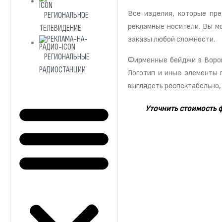
Все изделия, которые пр
РЕГИОНАЛЬНОЕ
рекламные носители. Вы м
ТЕЛЕВИДЕНИЕ
заказы любой сложности.
РЕГИОНАЛЬНЫЕ
Фирменные бейджи в Ворон
РАДИОСТАНЦИИ
Логотип и иные элементы 
выглядеть респектабельно, 
Уточнить стоимость 