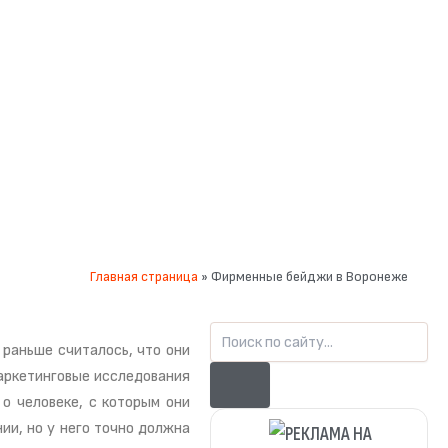
Главная страница
»
Фирменные бейджи в Воронеже
Search
раньше считалось, что они
Маркетинговые исследования
о человеке, с которым они
ии, но у него точно должна