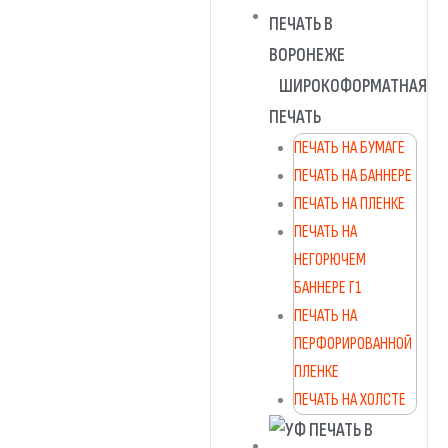
ШИРОКОФОРМАТНАЯ
ПЕЧАТЬ
ПЕЧАТЬ НА БУМАГЕ
ПЕЧАТЬ НА БАННЕРЕ
ПЕЧАТЬ НА ПЛЕНКЕ
ПЕЧАТЬ НА
НЕГОРЮЧЕМ
БАННЕРЕ Г1
ПЕЧАТЬ НА
ПЕРФОРИРОВАННОЙ
ПЛЕНКЕ
ПЕЧАТЬ НА ХОЛСТЕ