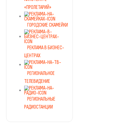
«ПРОЛЕТАРИЙ»
ГОРОДСКИЕ СКАМЕЙКИ
РЕКЛАМА В БИЗНЕС-
ЦЕНТРАХ
РЕГИОНАЛЬНОЕ
ТЕЛЕВИДЕНИЕ
РЕГИОНАЛЬНЫЕ
РАДИОСТАНЦИИ