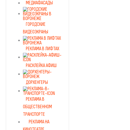
МЕДИАФАСАДЫ
ГОРОДСКИЕ
ВИДЕОЭКРАНЫ
РЕКЛАМА В ЛИФТАХ
РАСКЛЕЙКА АФИШ
ДОРХЕНГЕРЫ
РЕКЛАМА В
ОБЩЕСТВЕННОМ
ТРАНСПОРТЕ
РЕКЛАМА НА
КИНОТЕАТРЕ