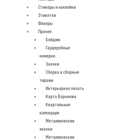
Стикеры и наклейки
Этикетки
Флаеры
Прочее
Бейджи
Гардеробные
номерки
Значки
Сборка и сборные
тиражи
Интерьерная печать
Карта Воронежа
Квартальные
календари
Металлические
значки
Металлические