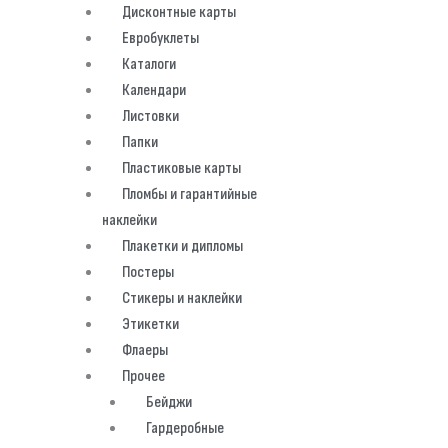
Дисконтные карты
Евробуклеты
Каталоги
Календари
Листовки
Папки
Пластиковые карты
Пломбы и гарантийные
наклейки
Плакетки и дипломы
Постеры
Стикеры и наклейки
Этикетки
Флаеры
Прочее
Бейджи
Гардеробные