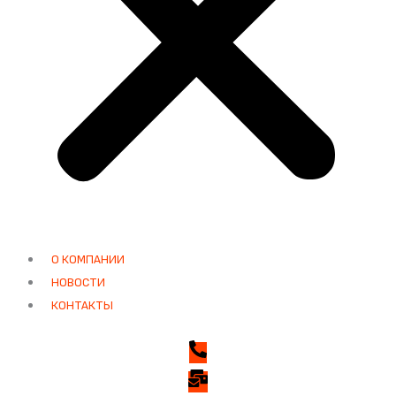
О КОМПАНИИ
НОВОСТИ
КОНТАКТЫ