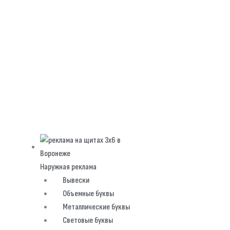
Наружная реклама
Вывески
Объемные буквы
Металлические буквы
Световые буквы