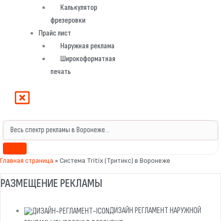
Калькулятор
фрезеровки
Прайс лист
Наружная реклама
Широкоформатная
печать
Главная страница
»
Система Tritix (Тритикс) в Воронеже
РАЗМЕЩЕНИЕ РЕКЛАМЫ
ДИЗАЙН РЕГЛАМЕНТ НАРУЖНОЙ