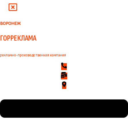
ВОРОНЕЖ
ГОРРЕКЛАМА
рекламно-производственная компания