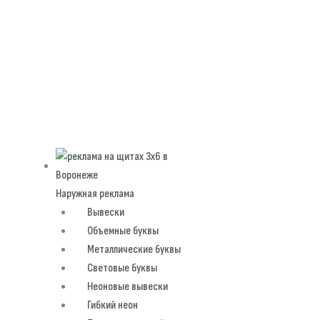
Наружная реклама
Вывески
Объемные буквы
Металлические буквы
Световые буквы
Неоновые вывески
Гибкий неон