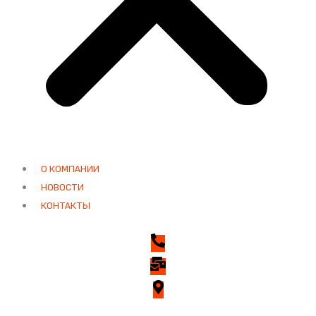
О КОМПАНИИ
НОВОСТИ
КОНТАКТЫ