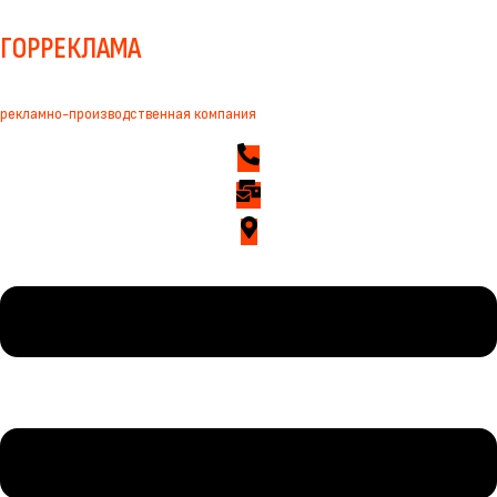
ГОРРЕКЛАМА
рекламно-производственная компания