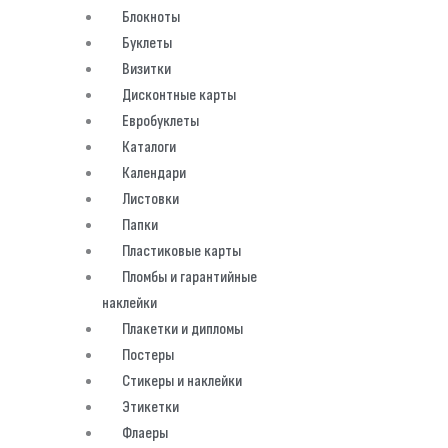
Блокноты
Буклеты
Визитки
Дисконтные карты
Евробуклеты
Каталоги
Календари
Листовки
Папки
Пластиковые карты
Пломбы и гарантийные
наклейки
Плакетки и дипломы
Постеры
Стикеры и наклейки
Этикетки
Флаеры