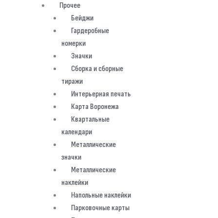
Прочее
Бейджи
Гардеробные
номерки
Значки
Сборка и сборные
тиражи
Интерьерная печать
Карта Воронежа
Квартальные
календари
Металлические
значки
Металлические
наклейки
Напольные наклейки
Парковочные карты