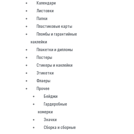
Календари
Листовки
Папки
Пластиковые карты
Пломбы и гарантийные
наклейки
Плакетки и дипломы
Постеры
Стикеры и наклейки
Этикетки
Флаеры
Прочее
Бейджи
Гардеробные
номерки
Значки
Сборка и сборные