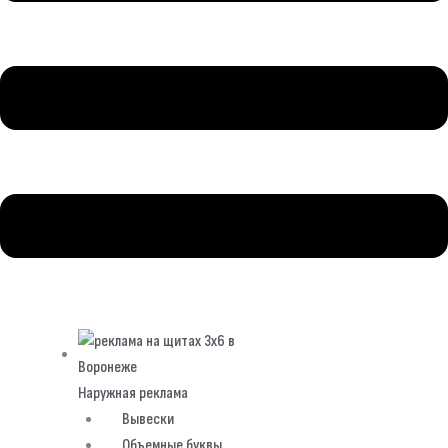
Наружная реклама
Вывески
Объемные буквы