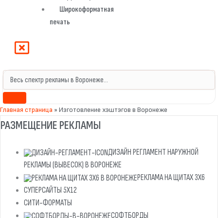
Широкоформатная
печать
Главная страница
»
Изготовление хэштэгов в Воронеже
РАЗМЕЩЕНИЕ РЕКЛАМЫ
ДИЗАЙН РЕГЛАМЕНТ НАРУЖНОЙ
РЕКЛАМЫ (ВЫВЕСОК) В ВОРОНЕЖЕ
РЕКЛАМА НА ЩИТАХ 3Х6
СУПЕРСАЙТЫ 5Х12
СИТИ-ФОРМАТЫ
СОФТБОРДЫ