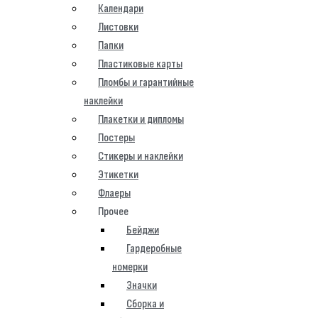
Календари
Листовки
Папки
Пластиковые карты
Пломбы и гарантийные
наклейки
Плакетки и дипломы
Постеры
Стикеры и наклейки
Этикетки
Флаеры
Прочее
Бейджи
Гардеробные
номерки
Значки
Сборка и