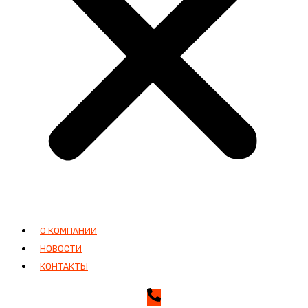
О КОМПАНИИ
НОВОСТИ
КОНТАКТЫ