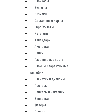
Блокноты
Буклеты
Визитки
Дисконтные карты
Евробуклеты
Каталоги
Календари
Листовки
Папки
Пластиковые карты
Пломбы и гарантийные
наклейки
Плакетки и дипломы
Постеры
Стикеры и наклейки
Этикетки
Флаеры
Прочее