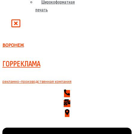
Широкоформатная
печать
ВОРОНЕЖ
ГОРРЕКЛАМА
рекламно-производственная компания