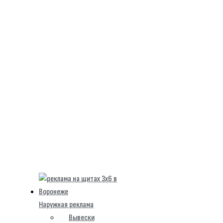
Наружная реклама
Вывески