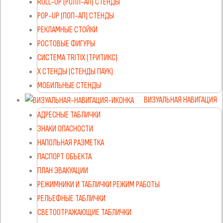
ROLL-UP (РОЛЛ-АП) СТЕНДЫ
POP-UP (ПОП-АП) СТЕНДЫ
РЕКЛАМНЫЕ СТОЙКИ
РОСТОВЫЕ ФИГУРЫ
СИСТЕМА TRITIX (ТРИТИКС)
X СТЕНДЫ (СТЕНДЫ ПАУК)
МОБИЛЬНЫЕ СТЕНДЫ
ВИЗУАЛЬНАЯ НАВИГАЦИЯ
АДРЕСНЫЕ ТАБЛИЧКИ
ЗНАКИ ОПАСНОСТИ
НАПОЛЬНАЯ РАЗМЕТКА
ПАСПОРТ ОБЪЕКТА
ПЛАН ЭВАКУАЦИИ
РЕЖИМНИКИ И ТАБЛИЧКИ РЕЖИМ РАБОТЫ
РЕЛЬЕФНЫЕ ТАБЛИЧКИ
СВЕТООТРАЖАЮЩИЕ ТАБЛИЧКИ