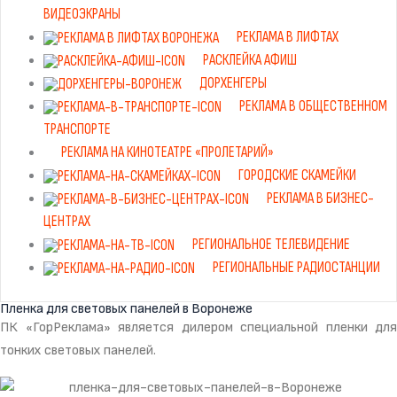
ВИДЕОЭКРАНЫ
РЕКЛАМА В ЛИФТАХ
РАСКЛЕЙКА АФИШ
ДОРХЕНГЕРЫ
РЕКЛАМА В ОБЩЕСТВЕННОМ
ТРАНСПОРТЕ
РЕКЛАМА НА КИНОТЕАТРЕ «ПРОЛЕТАРИЙ»
ГОРОДСКИЕ СКАМЕЙКИ
РЕКЛАМА В БИЗНЕС-
ЦЕНТРАХ
РЕГИОНАЛЬНОЕ ТЕЛЕВИДЕНИЕ
РЕГИОНАЛЬНЫЕ РАДИОСТАНЦИИ
Пленка для световых панелей в Воронеже
ПК «ГорРеклама» является дилером специальной пленки для
тонких световых панелей.