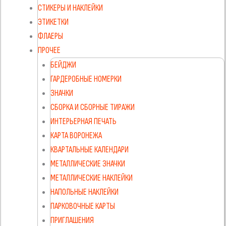
СТИКЕРЫ И НАКЛЕЙКИ
ЭТИКЕТКИ
ФЛАЕРЫ
ПРОЧЕЕ
БЕЙДЖИ
ГАРДЕРОБНЫЕ НОМЕРКИ
ЗНАЧКИ
СБОРКА И СБОРНЫЕ ТИРАЖИ
ИНТЕРЬЕРНАЯ ПЕЧАТЬ
КАРТА ВОРОНЕЖА
КВАРТАЛЬНЫЕ КАЛЕНДАРИ
МЕТАЛЛИЧЕСКИЕ ЗНАЧКИ
МЕТАЛЛИЧЕСКИЕ НАКЛЕЙКИ
НАПОЛЬНЫЕ НАКЛЕЙКИ
ПАРКОВОЧНЫЕ КАРТЫ
ПРИГЛАШЕНИЯ