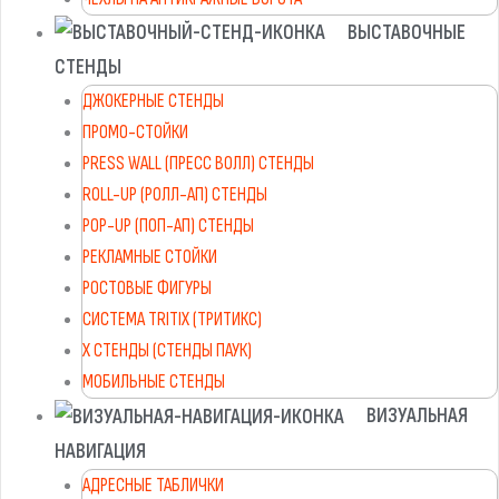
ВЫСТАВОЧНЫЕ
СТЕНДЫ
ДЖОКЕРНЫЕ СТЕНДЫ
ПРОМО-СТОЙКИ
PRESS WALL (ПРЕСС ВОЛЛ) СТЕНДЫ
ROLL-UP (РОЛЛ-АП) СТЕНДЫ
POP-UP (ПОП-АП) СТЕНДЫ
РЕКЛАМНЫЕ СТОЙКИ
РОСТОВЫЕ ФИГУРЫ
СИСТЕМА TRITIX (ТРИТИКС)
X СТЕНДЫ (СТЕНДЫ ПАУК)
МОБИЛЬНЫЕ СТЕНДЫ
ВИЗУАЛЬНАЯ
НАВИГАЦИЯ
АДРЕСНЫЕ ТАБЛИЧКИ