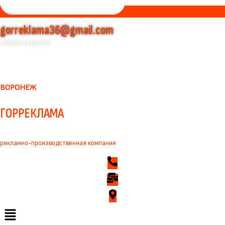
gorreklama36@gmail.com
заявка на расчет
ВОРОНЕЖ
ГОРРЕКЛАМА
рекламно-производственная компания