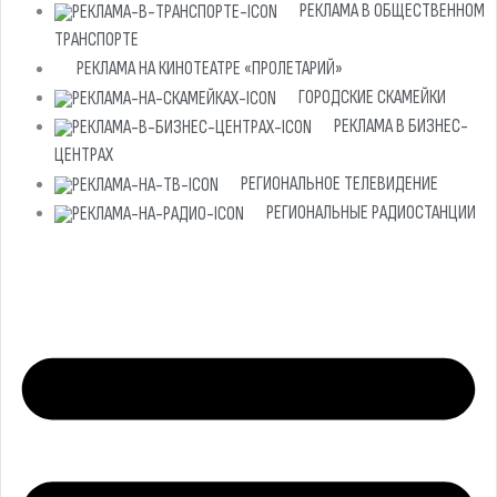
РЕКЛАМА В ОБЩЕСТВЕННОМ
ТРАНСПОРТЕ
РЕКЛАМА НА КИНОТЕАТРЕ «ПРОЛЕТАРИЙ»
ГОРОДСКИЕ СКАМЕЙКИ
РЕКЛАМА В БИЗНЕС-
ЦЕНТРАХ
РЕГИОНАЛЬНОЕ ТЕЛЕВИДЕНИЕ
РЕГИОНАЛЬНЫЕ РАДИОСТАНЦИИ