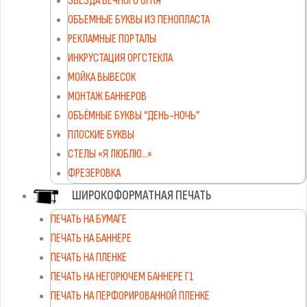
ЗВЕЗДА ВЕЧНОГО ОГНЯ
ОБЪЕМНЫЕ БУКВЫ ИЗ ПЕНОПЛАСТА
РЕКЛАМНЫЕ ПОРТАЛЫ
ИНКРУСТАЦИЯ ОРГСТЕКЛА
МОЙКА ВЫВЕСОК
МОНТАЖ БАННЕРОВ
ОБЪЁМНЫЕ БУКВЫ “ДЕНЬ-НОЧЬ”
ПЛОСКИЕ БУКВЫ
СТЕЛЫ «Я ЛЮБЛЮ…»
ФРЕЗЕРОВКА
ШИРОКОФОРМАТНАЯ ПЕЧАТЬ
ПЕЧАТЬ НА БУМАГЕ
ПЕЧАТЬ НА БАННЕРЕ
ПЕЧАТЬ НА ПЛЕНКЕ
ПЕЧАТЬ НА НЕГОРЮЧЕМ БАННЕРЕ Г1
ПЕЧАТЬ НА ПЕРФОРИРОВАННОЙ ПЛЕНКЕ