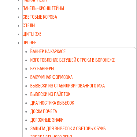
ПАНЕЛЬ-КРОНШТЕЙНЫ
СВЕТОВЫЕ КОРОБА
СТЕЛЫ
ЩИТЫ 3Х6
ПРОЧЕЕ
БАННЕР НА КАРКАСЕ
ИЗГОТОВЛЕНИЕ БЕГУЩЕЙ СТРОКИ В ВОРОНЕЖЕ
Б/У БАННЕРЫ
ВАКУУМНАЯ ФОРМОВКА
ВЫВЕСКИ ИЗ СТАБИЛИЗИРОВАННОГО МХА
ВЫВЕСКИ ИЗ ПАЙЕТОК
ДИАГНОСТИКА ВЫВЕСОК
ДОСКА ПОЧЕТА
ДОРОЖНЫЕ ЗНАКИ
ЗАЩИТА ДЛЯ ВЫВЕСОК И СВЕТОВЫХ БУКВ