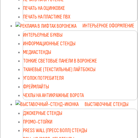
ПЕЧАТЬ НА ОЦИНКОВКЕ
ПЕЧАТЬ НА ПЛАСТИКЕ ПВХ
ИНТЕРЬЕРНОЕ ОФОРМЛЕНИЕ
ИНТЕРЬЕРНЫЕ БУКВЫ
ИНФОРМАЦИОННЫЕ СТЕНДЫ
МЕДИАСТЕНДЫ
ТОНКИЕ СВЕТОВЫЕ ПАНЕЛИ В ВОРОНЕЖЕ
ТКАНЕВЫЕ (ТЕКСТИЛЬНЫЕ) ЛАЙТБОКСЫ
УГОЛОК ПОТРЕБИТЕЛЯ
ФРЕЙМЛАЙТЫ
ЧЕХЛЫ НА АНТИКРАЖНЫЕ ВОРОТА
ВЫСТАВОЧНЫЕ СТЕНДЫ
ДЖОКЕРНЫЕ СТЕНДЫ
ПРОМО-СТОЙКИ
PRESS WALL (ПРЕСС ВОЛЛ) СТЕНДЫ