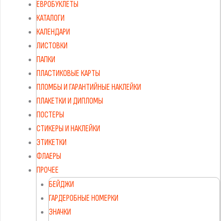
ЕВРОБУКЛЕТЫ
КАТАЛОГИ
КАЛЕНДАРИ
ЛИСТОВКИ
ПАПКИ
ПЛАСТИКОВЫЕ КАРТЫ
ПЛОМБЫ И ГАРАНТИЙНЫЕ НАКЛЕЙКИ
ПЛАКЕТКИ И ДИПЛОМЫ
ПОСТЕРЫ
СТИКЕРЫ И НАКЛЕЙКИ
ЭТИКЕТКИ
ФЛАЕРЫ
ПРОЧЕЕ
БЕЙДЖИ
ГАРДЕРОБНЫЕ НОМЕРКИ
ЗНАЧКИ