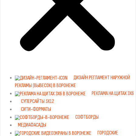
ДИЗАЙН РЕГЛАМЕНТ НАРУЖНОЙ
РЕКЛАМЫ (ВЫВЕСОК) В ВОРОНЕЖЕ
РЕКЛАМА НА ЩИТАХ 3Х6
СУПЕРСАЙТЫ 5Х12
СИТИ-ФОРМАТЫ
СОФТБОРДЫ
МЕДИАФАСАДЫ
ГОРОДСКИЕ