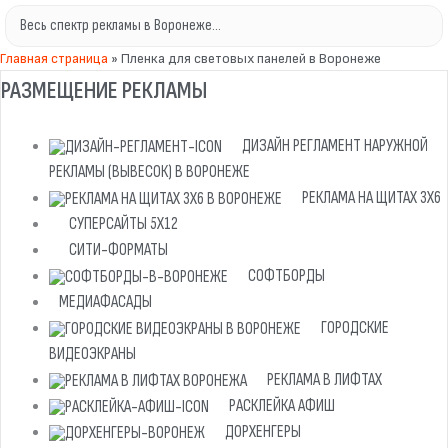
Главная страница
»
Пленка для световых панелей в Воронеже
РАЗМЕЩЕНИЕ РЕКЛАМЫ
ДИЗАЙН РЕГЛАМЕНТ НАРУЖНОЙ
РЕКЛАМЫ (ВЫВЕСОК) В ВОРОНЕЖЕ
РЕКЛАМА НА ЩИТАХ 3Х6
СУПЕРСАЙТЫ 5Х12
СИТИ-ФОРМАТЫ
СОФТБОРДЫ
МЕДИАФАСАДЫ
ГОРОДСКИЕ
ВИДЕОЭКРАНЫ
РЕКЛАМА В ЛИФТАХ
РАСКЛЕЙКА АФИШ
ДОРХЕНГЕРЫ