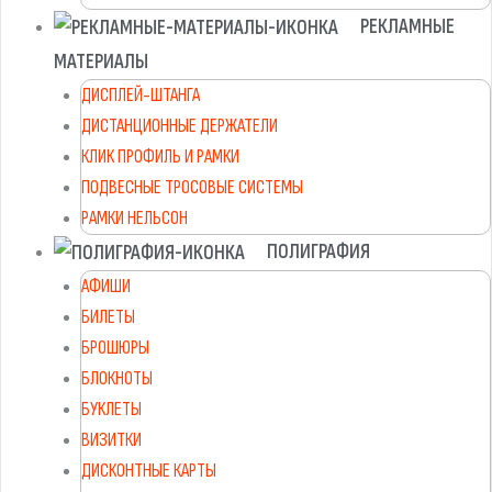
РЕКЛАМНЫЕ
МАТЕРИАЛЫ
ДИСПЛЕЙ-ШТАНГА
ДИСТАНЦИОННЫЕ ДЕРЖАТЕЛИ
КЛИК ПРОФИЛЬ И РАМКИ
ПОДВЕСНЫЕ ТРОСОВЫЕ СИСТЕМЫ
РАМКИ НЕЛЬСОН
ПОЛИГРАФИЯ
АФИШИ
БИЛЕТЫ
БРОШЮРЫ
БЛОКНОТЫ
БУКЛЕТЫ
ВИЗИТКИ
ДИСКОНТНЫЕ КАРТЫ