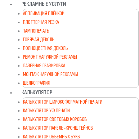
РЕКЛАМНЫЕ УСЛУГИ
АППЛИКАЦИЯ ПЛЁНКОЙ
ПЛОТТЕРНАЯ РЕЗКА
ТАМПОПЕЧАТЬ
ГОРЯЧАЯ ДЕКОЛЬ
ПОЛНОЦВЕТНАЯ ДЕКОЛЬ
РЕМОНТ НАРУЖНОЙ РЕКЛАМЫ
ЛАЗЕРНАЯ ГРАВИРОВКА
МОНТАЖ НАРУЖНОЙ РЕКЛАМЫ
ШЕЛКОГРАФИЯ
КАЛЬКУЛЯТОР
КАЛЬКУЛЯТОР ШИРОКОФОРМАТНОЙ ПЕЧАТИ
КАЛЬКУЛЯТОР УФ ПЕЧАТИ
КАЛЬКУЛЯТОР СВЕТОВЫХ КОРОБОВ
КАЛЬКУЛЯТОР ПАНЕЛЬ-КРОНШТЕЙНОВ
КАЛЬКУЛЯТОР ОБЪЕМНЫХ БУКВ