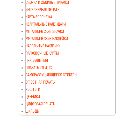
СБОРКА И СБОРНЫЕ ТИРАЖИ
ИНТЕРЬЕРНАЯ ПЕЧАТЬ
КАРТА ВОРОНЕЖА
КВАРТАЛЬНЫЕ КАЛЕНДАРИ
МЕТАЛЛИЧЕСКИЕ ЗНАЧКИ
МЕТАЛЛИЧЕСКИЕ НАКЛЕЙКИ
НАПОЛЬНЫЕ НАКЛЕЙКИ
ПАРКОВОЧНЫЕ КАРТЫ
ПРИГЛАШЕНИЯ
ПЛАКАТЫ ГО И ЧС
САМОРАЗРУШАЮЩИЕСЯ СТИКЕРЫ
ОФСЕТНАЯ ПЕЧАТЬ
ХЭШТЭГИ
ЦЕННИКИ
ЦИФРОВАЯ ПЕЧАТЬ
ШИЛЬДЫ