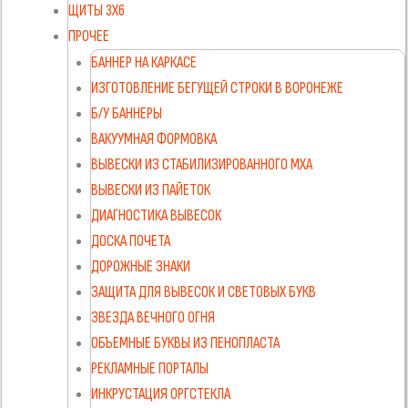
ЩИТЫ 3Х6
ПРОЧЕЕ
БАННЕР НА КАРКАСЕ
ИЗГОТОВЛЕНИЕ БЕГУЩЕЙ СТРОКИ В ВОРОНЕЖЕ
Б/У БАННЕРЫ
ВАКУУМНАЯ ФОРМОВКА
ВЫВЕСКИ ИЗ СТАБИЛИЗИРОВАННОГО МХА
ВЫВЕСКИ ИЗ ПАЙЕТОК
ДИАГНОСТИКА ВЫВЕСОК
ДОСКА ПОЧЕТА
ДОРОЖНЫЕ ЗНАКИ
ЗАЩИТА ДЛЯ ВЫВЕСОК И СВЕТОВЫХ БУКВ
ЗВЕЗДА ВЕЧНОГО ОГНЯ
ОБЪЕМНЫЕ БУКВЫ ИЗ ПЕНОПЛАСТА
РЕКЛАМНЫЕ ПОРТАЛЫ
ИНКРУСТАЦИЯ ОРГСТЕКЛА