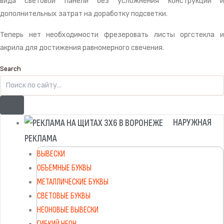
вида световой панели без усложнения конструкции и
дополнительных затрат на доработку подсветки.
Теперь нет необходимости фрезеровать листы оргстекла и
акрила для достижения равномерного свечения.
Search
НАРУЖНАЯ
РЕКЛАМА
ВЫВЕСКИ
ОБЪЕМНЫЕ БУКВЫ
МЕТАЛЛИЧЕСКИЕ БУКВЫ
СВЕТОВЫЕ БУКВЫ
НЕОНОВЫЕ ВЫВЕСКИ
ГИБКИЙ НЕОН