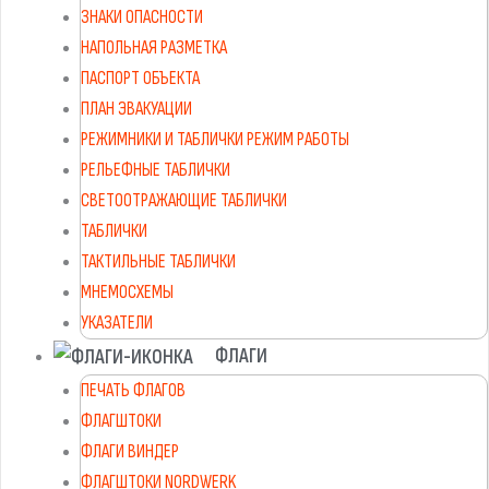
ЗНАКИ ОПАСНОСТИ
НАПОЛЬНАЯ РАЗМЕТКА
ПАСПОРТ ОБЪЕКТА
ПЛАН ЭВАКУАЦИИ
РЕЖИМНИКИ И ТАБЛИЧКИ РЕЖИМ РАБОТЫ
РЕЛЬЕФНЫЕ ТАБЛИЧКИ
СВЕТООТРАЖАЮЩИЕ ТАБЛИЧКИ
ТАБЛИЧКИ
ТАКТИЛЬНЫЕ ТАБЛИЧКИ
МНЕМОСХЕМЫ
УКАЗАТЕЛИ
ФЛАГИ
ПЕЧАТЬ ФЛАГОВ
ФЛАГШТОКИ
ФЛАГИ ВИНДЕР
ФЛАГШТОКИ NORDWERK