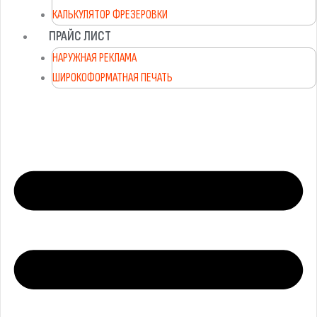
КАЛЬКУЛЯТОР ФРЕЗЕРОВКИ
ПРАЙС ЛИСТ
НАРУЖНАЯ РЕКЛАМА
ШИРОКОФОРМАТНАЯ ПЕЧАТЬ