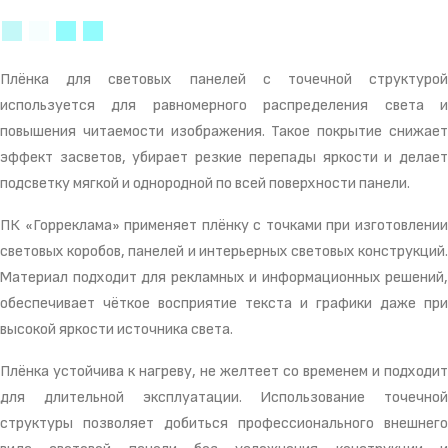
Плёнка для световых панелей с точечной структурой
используется для равномерного распределения света и
повышения читаемости изображения. Такое покрытие снижает
эффект засветов, убирает резкие перепады яркости и делает
подсветку мягкой и однородной по всей поверхности панели.
ПК «Горреклама» применяет плёнку с точками при изготовлении
световых коробов, панелей и интерьерных световых конструкций.
Материал подходит для рекламных и информационных решений,
обеспечивает чёткое восприятие текста и графики даже при
высокой яркости источника света.
Плёнка устойчива к нагреву, не желтеет со временем и подходит
для длительной эксплуатации. Использование точечной
структуры позволяет добиться профессионального внешнего