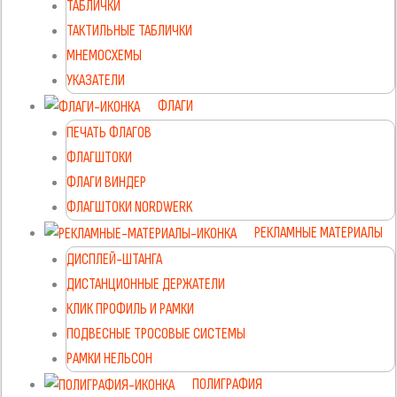
ТАБЛИЧКИ
ТАКТИЛЬНЫЕ ТАБЛИЧКИ
МНЕМОСХЕМЫ
УКАЗАТЕЛИ
ФЛАГИ
ПЕЧАТЬ ФЛАГОВ
ФЛАГШТОКИ
ФЛАГИ ВИНДЕР
ФЛАГШТОКИ NORDWERK
РЕКЛАМНЫЕ МАТЕРИАЛЫ
ДИСПЛЕЙ-ШТАНГА
ДИСТАНЦИОННЫЕ ДЕРЖАТЕЛИ
КЛИК ПРОФИЛЬ И РАМКИ
ПОДВЕСНЫЕ ТРОСОВЫЕ СИСТЕМЫ
РАМКИ НЕЛЬСОН
ПОЛИГРАФИЯ