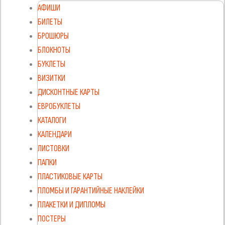
АФИШИ
БИЛЕТЫ
БРОШЮРЫ
БЛОКНОТЫ
БУКЛЕТЫ
ВИЗИТКИ
ДИСКОНТНЫЕ КАРТЫ
ЕВРОБУКЛЕТЫ
КАТАЛОГИ
КАЛЕНДАРИ
ЛИСТОВКИ
ПАПКИ
ПЛАСТИКОВЫЕ КАРТЫ
ПЛОМБЫ И ГАРАНТИЙНЫЕ НАКЛЕЙКИ
ПЛАКЕТКИ И ДИПЛОМЫ
ПОСТЕРЫ