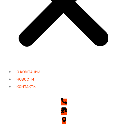
О КОМПАНИИ
НОВОСТИ
КОНТАКТЫ