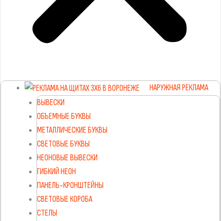
НАРУЖНАЯ РЕКЛАМА
ВЫВЕСКИ
ОБЪЕМНЫЕ БУКВЫ
МЕТАЛЛИЧЕСКИЕ БУКВЫ
СВЕТОВЫЕ БУКВЫ
НЕОНОВЫЕ ВЫВЕСКИ
ГИБКИЙ НЕОН
ПАНЕЛЬ-КРОНШТЕЙНЫ
СВЕТОВЫЕ КОРОБА
СТЕЛЫ