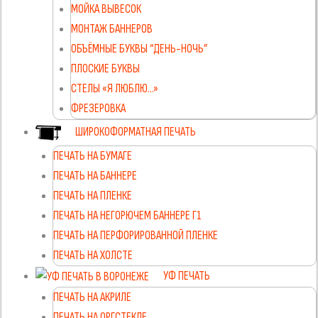
МОЙКА ВЫВЕСОК
МОНТАЖ БАННЕРОВ
ОБЪЁМНЫЕ БУКВЫ “ДЕНЬ-НОЧЬ”
ПЛОСКИЕ БУКВЫ
СТЕЛЫ «Я ЛЮБЛЮ…»
ФРЕЗЕРОВКА
ШИРОКОФОРМАТНАЯ ПЕЧАТЬ
ПЕЧАТЬ НА БУМАГЕ
ПЕЧАТЬ НА БАННЕРЕ
ПЕЧАТЬ НА ПЛЕНКЕ
ПЕЧАТЬ НА НЕГОРЮЧЕМ БАННЕРЕ Г1
ПЕЧАТЬ НА ПЕРФОРИРОВАННОЙ ПЛЕНКЕ
ПЕЧАТЬ НА ХОЛСТЕ
УФ ПЕЧАТЬ
ПЕЧАТЬ НА АКРИЛЕ
ПЕЧАТЬ НА ОРГСТЕКЛЕ